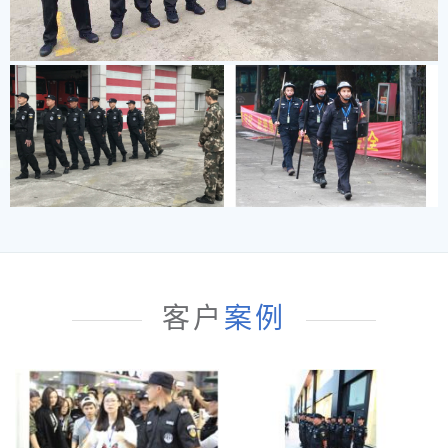
客户
案例