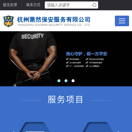
留言反馈
联系方式
服务项目