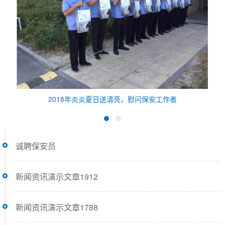
2018年炎炎夏日送清亮，慰问保安工作者
诚聘保安员
新闻资讯演示文章1912
新闻资讯演示文章1788