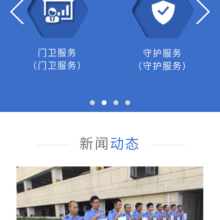
门卫服务
守护服务
（门卫服务）
（守护服务）
新闻
动态