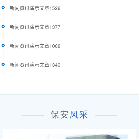
新闻资讯演示文章1528
新闻资讯演示文章1377
新闻资讯演示文章1068
新闻资讯演示文章1349
保安
风采